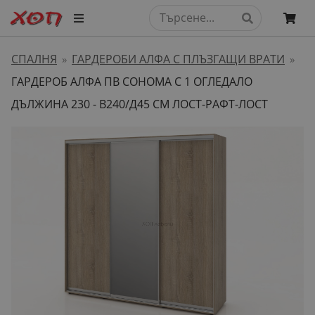
СПАЛНЯ
ГАРДЕРОБИ АЛФА С ПЛЪЗГАЩИ ВРАТИ
»
»
ГАРДЕРОБ АЛФА ПВ СОНОМА С 1 ОГЛЕДАЛО
ДЪЛЖИНА 230 - В240/Д45 СМ ЛОСТ-РАФТ-ЛОСТ