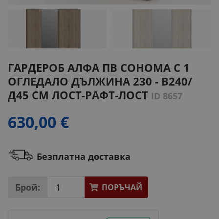
ГАРДЕРОБ АЛФА ПВ СОНОМА С 1
ОГЛЕДАЛО ДЪЛЖИНА 230 - В240/
Д45 СМ ЛОСТ-РАФТ-ЛОСТ
ID 8657
630,00 €
Безплатна доставка
Брой:
ПОРЪЧАЙ