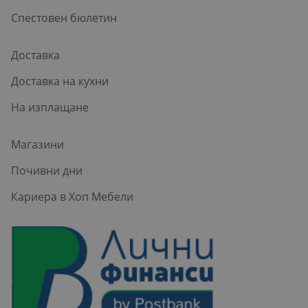
Спестовен бюлетин
Доставка
Доставка на кухни
На изплащане
Магазини
Почивни дни
Кариера в Хоп Мебели