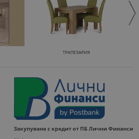
ТРАПЕЗАРИЯ
Закупуване с кредит от ПБ Лични Финанси