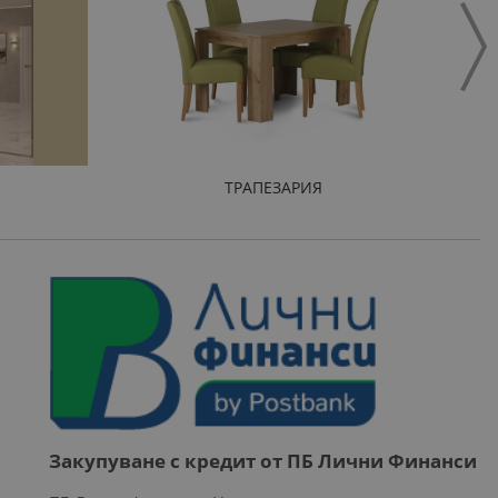
ТРАПЕЗАРИЯ
Закупуване с кредит от ПБ Лични Финанси