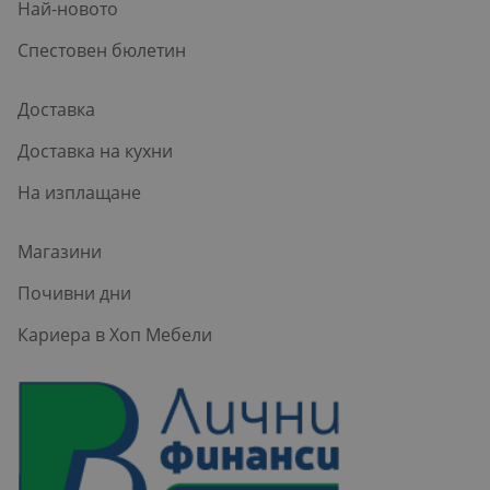
Най-новото
Спестовен бюлетин
Доставка
Доставка на кухни
На изплащане
Магазини
Почивни дни
Кариера в Хоп Мебели