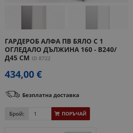
ГАРДЕРОБ АЛФА ПВ БЯЛО С 1
ОГЛЕДАЛО ДЪЛЖИНА 160 - В240/
Д45 СМ
ID 8722
434,00 €
Безплатна доставка
Брой:
ПОРЪЧАЙ