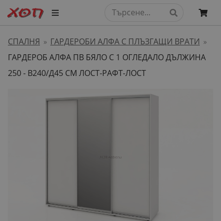
СПАЛНЯ
ГАРДЕРОБИ АЛФА С ПЛЪЗГАЩИ ВРАТИ
»
»
ГАРДЕРОБ АЛФА ПВ БЯЛО С 1 ОГЛЕДАЛО ДЪЛЖИНА
250 - В240/Д45 СМ ЛОСТ-РАФТ-ЛОСТ