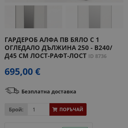
ГАРДЕРОБ АЛФА ПВ БЯЛО С 1
ОГЛЕДАЛО ДЪЛЖИНА 250 - В240/
Д45 СМ ЛОСТ-РАФТ-ЛОСТ
ID 8736
695,00 €
Безплатна доставка
Брой:
ПОРЪЧАЙ