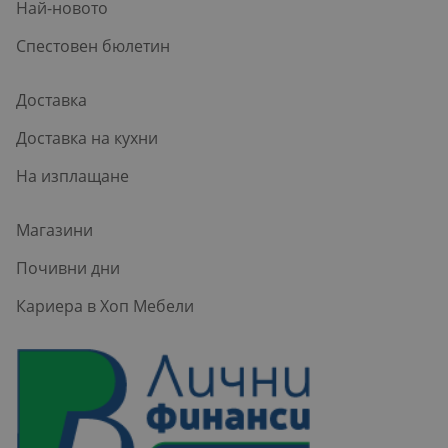
Най-новото
Спестовен бюлетин
Доставка
Доставка на кухни
На изплащане
Магазини
Почивни дни
Кариера в Хоп Мебели