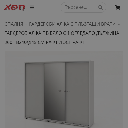
СПАЛНЯ
ГАРДЕРОБИ АЛФА С ПЛЪЗГАЩИ ВРАТИ
»
»
ГАРДЕРОБ АЛФА ПВ БЯЛО С 1 ОГЛЕДАЛО ДЪЛЖИНА
260 - В240/Д45 СМ РАФТ-ЛОСТ-РАФТ