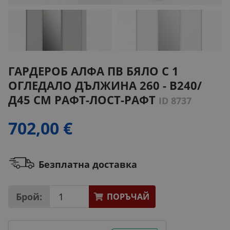
ГАРДЕРОБ АЛФА ПВ БЯЛО С 1
ОГЛЕДАЛО ДЪЛЖИНА 260 - В240/
Д45 СМ РАФТ-ЛОСТ-РАФТ
ID 8737
702,00 €
Безплатна доставка
Брой:
ПОРЪЧАЙ