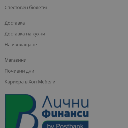
Спестовен бюлетин
Доставка
Доставка на кухни
На изплащане
Магазини
Почивни дни
Кариера в Хоп Мебели