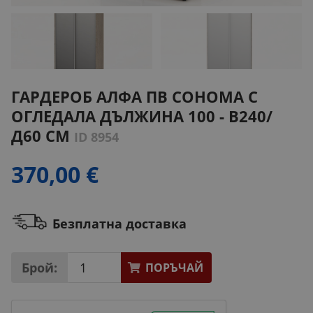
ГАРДЕРОБ АЛФА ПВ СОНОМА С
ОГЛЕДАЛА ДЪЛЖИНА 100 - В240/
Д60 СМ
ID 8954
370,00 €
Безплатна доставка
Брой:
ПОРЪЧАЙ