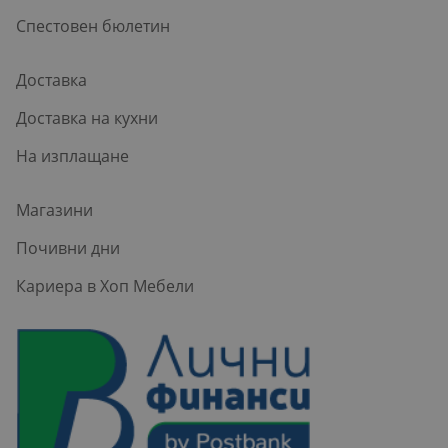
Спестовен бюлетин
Доставка
Доставка на кухни
На изплащане
Магазини
Почивни дни
Кариера в Хоп Мебели