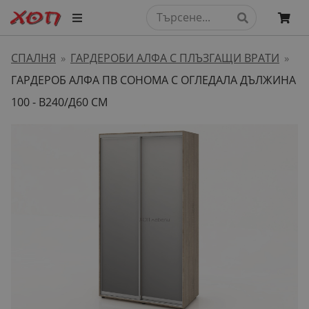
СПАЛНЯ
ГАРДЕРОБИ АЛФА С ПЛЪЗГАЩИ ВРАТИ
»
»
ГАРДЕРОБ АЛФА ПВ СОНОМА С ОГЛЕДАЛА ДЪЛЖИНА
100 - В240/Д60 СМ