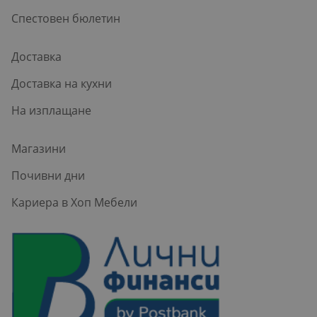
Спестовен бюлетин
Доставка
Доставка на кухни
На изплащане
Магазини
Почивни дни
Кариера в Хоп Мебели