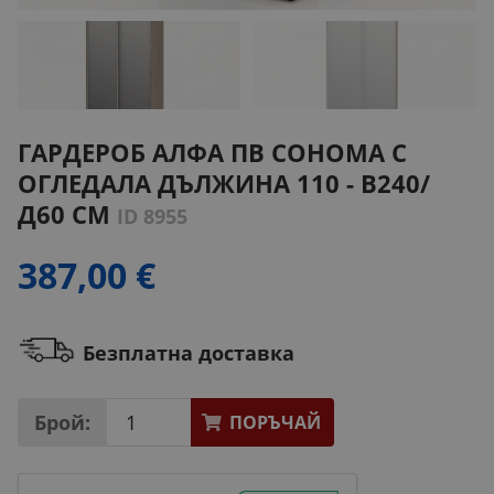
ГАРДЕРОБ АЛФА ПВ СОНОМА С
ОГЛЕДАЛА ДЪЛЖИНА 110 - В240/
Д60 СМ
ID 8955
387,00 €
Безплатна доставка
Брой:
ПОРЪЧАЙ