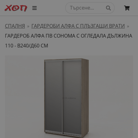
СПАЛНЯ
ГАРДЕРОБИ АЛФА С ПЛЪЗГАЩИ ВРАТИ
»
»
ГАРДЕРОБ АЛФА ПВ СОНОМА С ОГЛЕДАЛА ДЪЛЖИНА
110 - В240/Д60 СМ