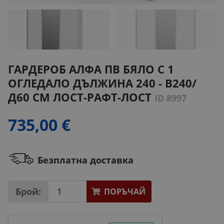
ГАРДЕРОБ АЛФА ПВ БЯЛО С 1
ОГЛЕДАЛО ДЪЛЖИНА 240 - В240/
Д60 СМ ЛОСТ-РАФТ-ЛОСТ
ID 8997
735,00 €
Безплатна доставка
Брой:
ПОРЪЧАЙ