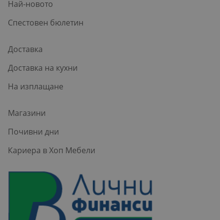
Най-новото
Спестовен бюлетин
Доставка
Доставка на кухни
На изплащане
Магазини
Почивни дни
Кариера в Хоп Мебели