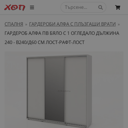
СПАЛНЯ
ГАРДЕРОБИ АЛФА С ПЛЪЗГАЩИ ВРАТИ
»
»
ГАРДЕРОБ АЛФА ПВ БЯЛО С 1 ОГЛЕДАЛО ДЪЛЖИНА
240 - В240/Д60 СМ ЛОСТ-РАФТ-ЛОСТ