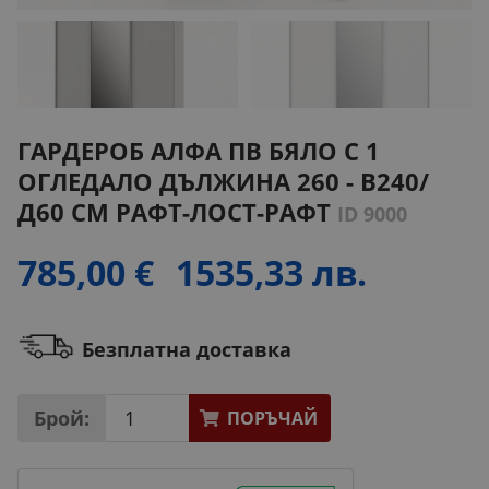
ГАРДЕРОБ АЛФА ПВ БЯЛО С 1
ОГЛЕДАЛО ДЪЛЖИНА 260 - В240/
Д60 СМ РАФТ-ЛОСТ-РАФТ
ID 9000
785,00 €
1535,33 лв.
Безплатна доставка
Брой:
ПОРЪЧАЙ