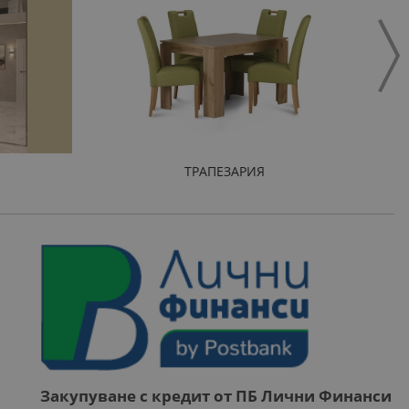
ТРАПЕЗАРИЯ
Закупуване с кредит от ПБ Лични Финанси