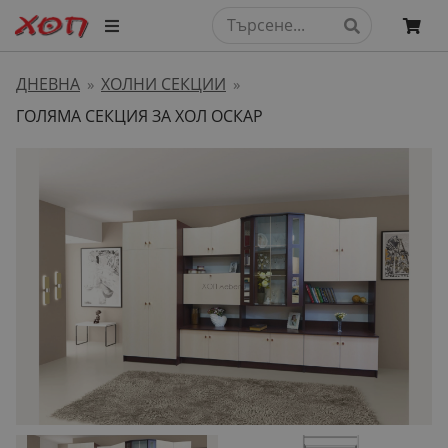
ДНЕВНА
ХОЛНИ СЕКЦИИ
»
»
ГОЛЯМА СЕКЦИЯ ЗА ХОЛ ОСКАР