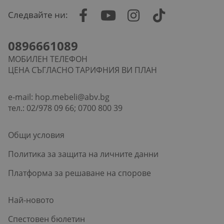
Следвайте ни:
0896661089
МОБИЛЕН ТЕЛЕФОН
ЦЕНА СЪГЛАСНО ТАРИФНИЯ ВИ ПЛАН
e-mail:
hop.mebeli@abv.bg
тел.: 02/978 09 66; 0700 800 39
Общи условия
Политика за защита на личните данни
Платформа за решаване на спорове
Най-новото
Спестовен бюлетин