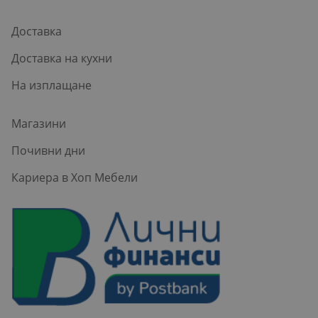
Доставка
Доставка на кухни
На изплащане
Магазини
Почивни дни
Кариера в Хоп Мебели