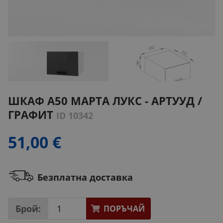
ШКАФ А50 МАРТА ЛУКС - АРТУУД /
ГРАФИТ
ID 10342
51,00 €
Безплатна доставка
Брой:
ПОРЪЧАЙ