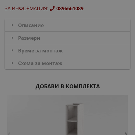
ЗА ИНФОРМАЦИЯ
:
0896661089
Описание
Размери
Време за монтаж
Схема за монтаж
ДОБАВИ В КОМПЛЕКТА