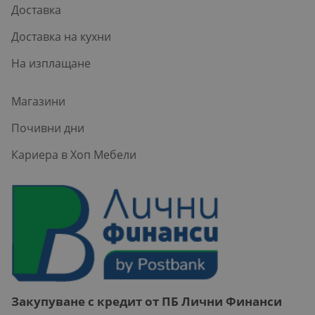
Доставка
Доставка на кухни
На изплащане
Магазини
Почивни дни
Кариера в Хоп Мебели
Закупуване с кредит от ПБ Лични Финанси