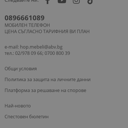
0896661089
МОБИЛЕН ТЕЛЕФОН
ЦЕНА СЪГЛАСНО ТАРИФНИЯ ВИ ПЛАН
e-mail:
hop.mebeli@abv.bg
тел.: 02/978 09 66; 0700 800 39
Общи условия
Политика за защита на личните данни
Платформа за решаване на спорове
Най-новото
Спестовен бюлетин