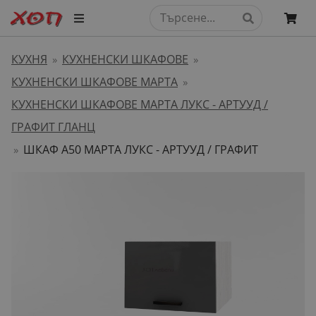
КУХНЯ
КУХНЕНСКИ ШКАФОВЕ
»
»
КУХНЕНСКИ ШКАФОВЕ МАРТА
»
КУХНЕНСКИ ШКАФОВЕ МАРТА ЛУКС - АРТУУД /
ГРАФИТ ГЛАНЦ
ШКАФ А50 МАРТА ЛУКС - АРТУУД / ГРАФИТ
»