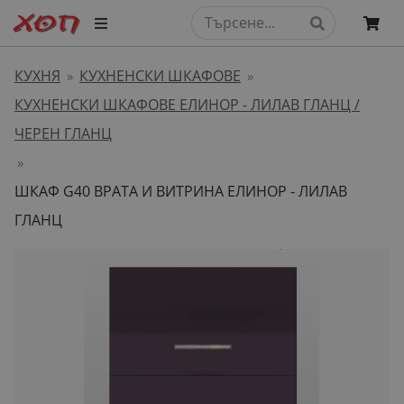
КУХНЯ
КУХНЕНСКИ ШКАФОВЕ
»
»
КУХНЕНСКИ ШКАФОВЕ ЕЛИНОР - ЛИЛАВ ГЛАНЦ /
ЧЕРЕН ГЛАНЦ
»
ШКАФ G40 ВРАТА И ВИТРИНА ЕЛИНОР - ЛИЛАВ
ГЛАНЦ