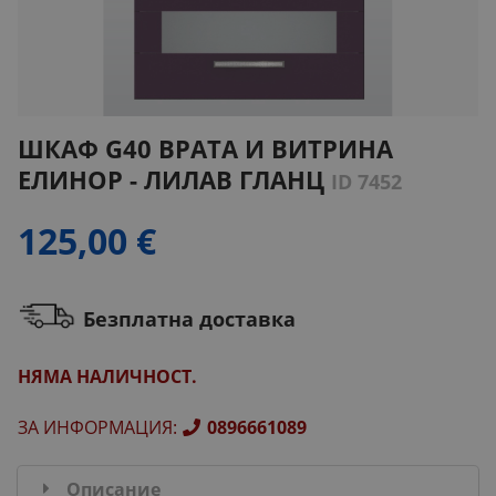
ШКАФ G40 ВРАТА И ВИТРИНА
ЕЛИНОР - ЛИЛАВ ГЛАНЦ
ID 7452
125,00 €
Безплатна доставка
НЯМА НАЛИЧНОСТ.
ЗА ИНФОРМАЦИЯ
:
0896661089
Описание