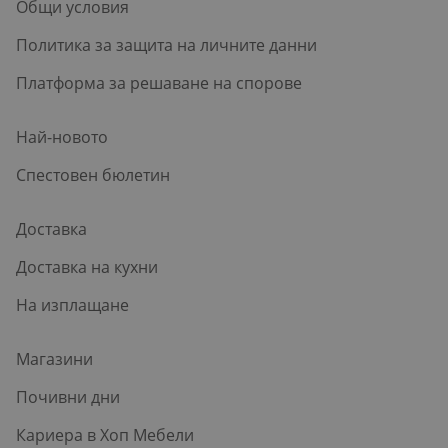
Общи условия
Политика за защита на личните данни
Платформа за решаване на спорове
Най-новото
Спестовен бюлетин
Доставка
Доставка на кухни
На изплащане
Магазини
Почивни дни
Кариера в Хоп Мебели