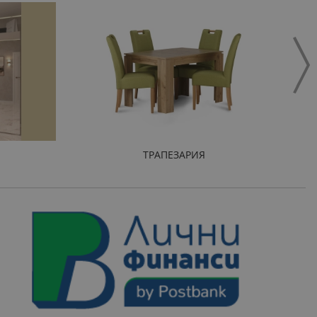
ТРАПЕЗАРИЯ