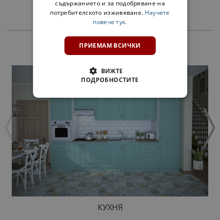
съдържанието и за подобряване на
потребителското изживяване.
Научете
повече тук.
ПРИЕМАМ ВСИЧКИ
ПРОДУКТИ
ВИЖТЕ
ПОДРОБНОСТИТЕ
КУХНЯ