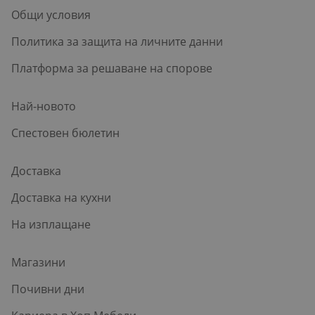
Общи условия
Политика за защита на личните данни
Платформа за решаване на спорове
Най-новото
Спестовен бюлетин
Доставка
Доставка на кухни
На изплащане
Магазини
Почивни дни