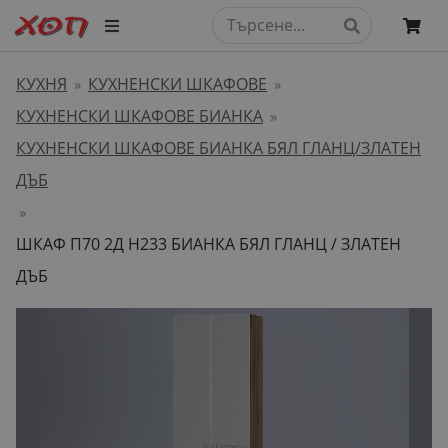
КУХНЯ
КУХНЕНСКИ ШКАФОВЕ
»
»
КУХНЕНСКИ ШКАФОВЕ БИАНКА
»
КУХНЕНСКИ ШКАФОВЕ БИАНКА БЯЛ ГЛАНЦ/ЗЛАТЕН
ДЪБ
»
ШКАФ П70 2Д H233 БИАНКА БЯЛ ГЛАНЦ / ЗЛАТЕН
ДЪБ