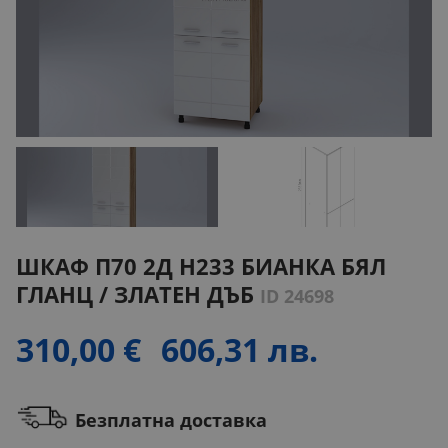
ШКАФ П70 2Д H233 БИАНКА БЯЛ
ГЛАНЦ / ЗЛАТЕН ДЪБ
ID 24698
310,00 €
606,31 лв.
Безплатна доставка