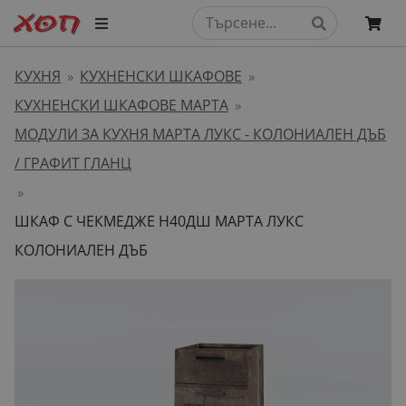
КУХНЯ
КУХНЕНСКИ ШКАФОВЕ
»
»
КУХНЕНСКИ ШКАФОВЕ МАРТА
»
МОДУЛИ ЗА КУХНЯ МАРТА ЛУКС - КОЛОНИАЛЕН ДЪБ
/ ГРАФИТ ГЛАНЦ
»
ШКАФ С ЧЕКМЕДЖЕ H40ДШ МАРТА ЛУКС
КОЛОНИАЛЕН ДЪБ