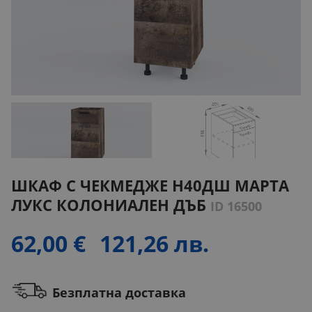
ШКАФ С ЧЕКМЕДЖЕ H40ДШ МАРТА
ЛУКС КОЛОНИАЛЕН ДЪБ
ID 16500
62,00 €
121,26 лв.
Безплатна доставка