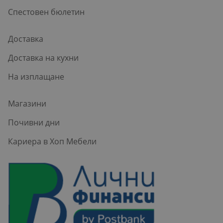
Спестовен бюлетин
Доставка
Доставка на кухни
На изплащане
Магазини
Почивни дни
Кариера в Хоп Мебели