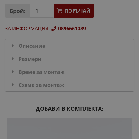
Брой:
ПОРЪЧАЙ
ЗА ИНФОРМАЦИЯ
:
0896661089
Описание
Размери
Време за монтаж
Схема за монтаж
ДОБАВИ В КОМПЛЕКТА: