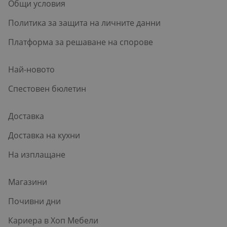
Общи условия
Политика за защита на личните данни
Платформа за решаване на спорове
Най-новото
Спестовен бюлетин
Доставка
Доставка на кухни
На изплащане
Магазини
Почивни дни
Кариера в Хоп Мебели