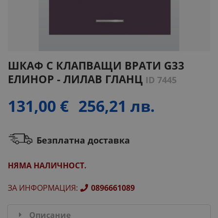
ШКАФ С КЛАПВАЩИ ВРАТИ G33
ЕЛИНОР - ЛИЛАВ ГЛАНЦ
ID 7445
131,00 €
256,21 лв.
Безплатна доставка
НЯМА НАЛИЧНОСТ.
ЗА ИНФОРМАЦИЯ
:
0896661089
Описание