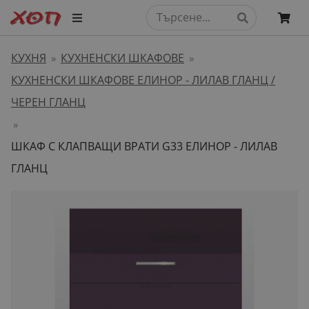
КУХНЯ
КУХНЕНСКИ ШКАФОВЕ
»
»
КУХНЕНСКИ ШКАФОВЕ ЕЛИНОР - ЛИЛАВ ГЛАНЦ /
ЧЕРЕН ГЛАНЦ
»
ШКАФ С КЛАПВАЩИ ВРАТИ G33 ЕЛИНОР - ЛИЛАВ
ГЛАНЦ