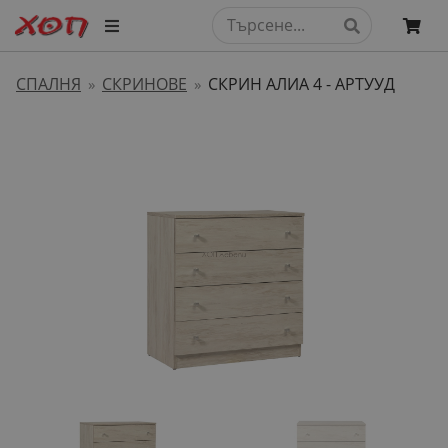
СПАЛНЯ
СКРИНОВЕ
СКРИН АЛИА 4 - АРТУУД
»
»