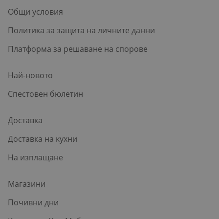
Общи условия
Политика за защита на личните данни
Платформа за решаване на спорове
Най-новото
Спестовен бюлетин
Доставка
Доставка на кухни
На изплащане
Магазини
Почивни дни