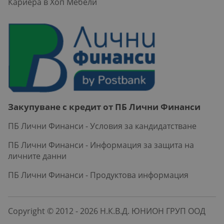
Кариера в Хоп Мебели
Закупуване с кредит от ПБ Лични Финанси
ПБ Лични Финанси - Условия за кандидатстване
ПБ Лични Финанси - Информация за защита на
личните данни
ПБ Лични Финанси - Продуктова информация
Copyright © 2012 - 2026 Н.К.В.Д. ЮНИОН ГРУП ООД