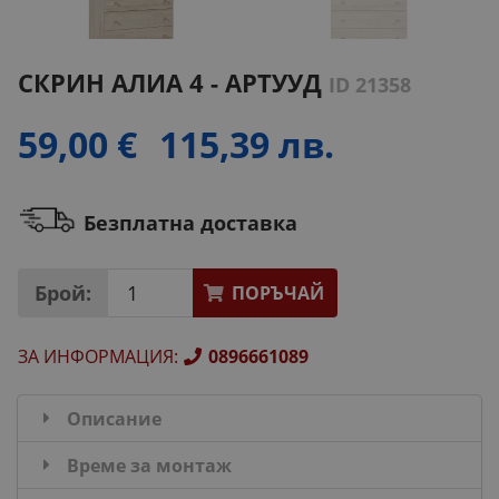
СКРИН АЛИА 4 - АРТУУД
ID 21358
59,00 €
115,39 лв.
Безплатна доставка
Брой:
ПОРЪЧАЙ
ЗА ИНФОРМАЦИЯ
:
0896661089
Описание
Време за монтаж