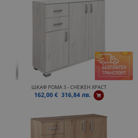
ШКАФ РОМА 3 - СНЕЖЕН ХРАСТ
162,00 €
316,84 лв.