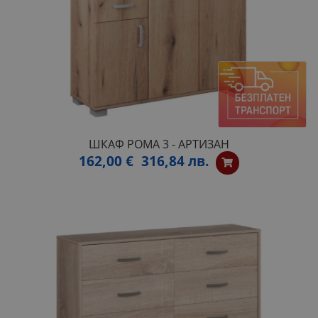
ШКАФ РОМА 3 - АРТИЗАН
162,00 €
316,84 лв.