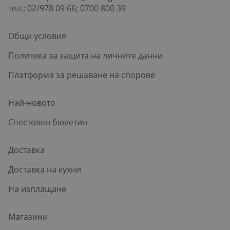
тел.: 02/978 09 66; 0700 800 39
Общи условия
Политика за защита на личните данни
Платформа за решаване на спорове
Най-новото
Спестовен бюлетин
Доставка
Доставка на кухни
На изплащане
Магазини