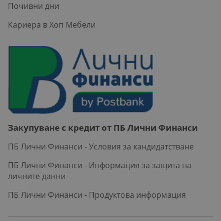
Почивни дни
Кариера в Хоп Мебели
Закупуване с кредит от ПБ Лични Финанси
ПБ Лични Финанси - Условия за кандидатстване
ПБ Лични Финанси - Информация за защита на
личните данни
ПБ Лични Финанси - Продуктова информация