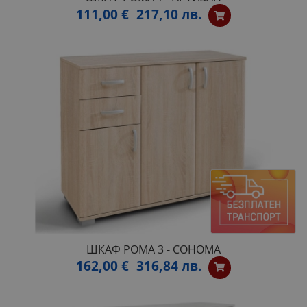
111,00 €
217,10 лв.
ШКАФ РОМА 3 - СОНОМА
162,00 €
316,84 лв.