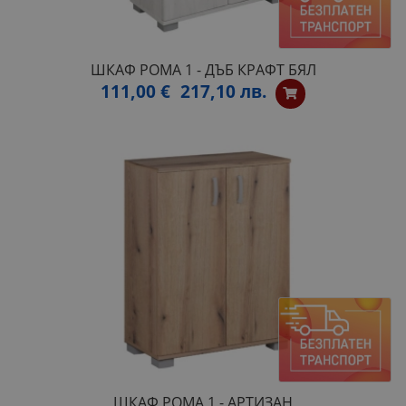
ШКАФ РОМА 1 - ДЪБ КРАФТ БЯЛ
111,00 €
217,10 лв.
ШКАФ РОМА 1 - АРТИЗАН