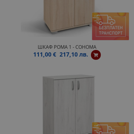
ШКАФ РОМА 1 - СОНОМА
111,00 €
217,10 лв.