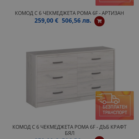
КОМОД С 6 ЧЕКМЕДЖЕТА РОМА 6F - АРТИЗАН
259,00 €
506,56 лв.
КОМОД С 6 ЧЕКМЕДЖЕТА РОМА 6F - ДЪБ КРАФТ
БЯЛ