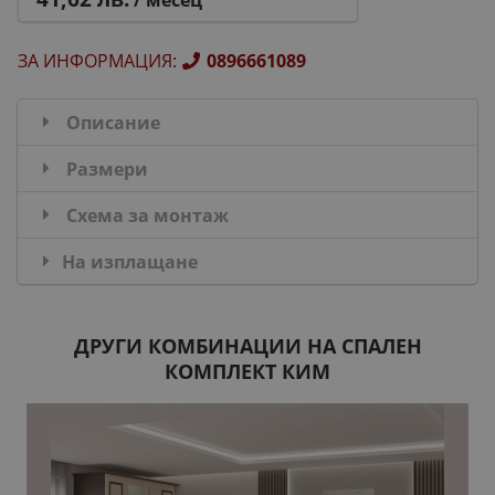
/ месец
ЗА ИНФОРМАЦИЯ
:
0896661089
Описание
Размери
Схема за монтаж
На изплащане
ДРУГИ КОМБИНАЦИИ НА СПАЛЕН
КОМПЛЕКТ КИМ