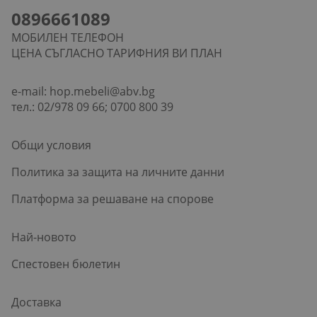
0896661089
МОБИЛЕН ТЕЛЕФОН
ЦЕНА СЪГЛАСНО ТАРИФНИЯ ВИ ПЛАН
e-mail:
hop.mebeli@abv.bg
тел.: 02/978 09 66; 0700 800 39
Общи условия
Политика за защита на личните данни
Платформа за решаване на спорове
Най-новото
Спестовен бюлетин
Доставка