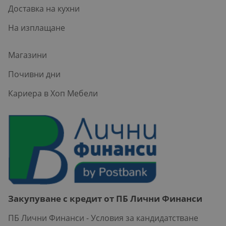
Доставка на кухни
На изплащане
Магазини
Почивни дни
Кариера в Хоп Мебели
Закупуване с кредит от ПБ Лични Финанси
ПБ Лични Финанси - Условия за кандидатстване