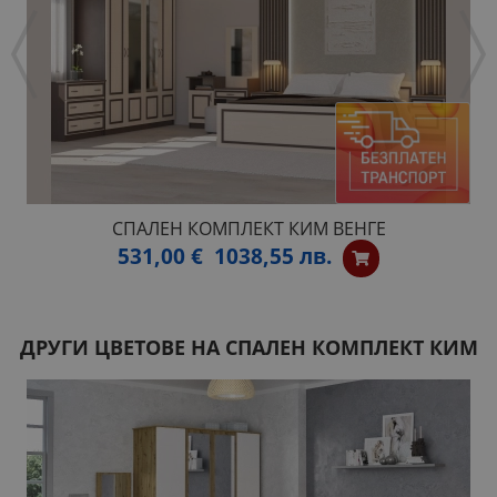
СПАЛЕН КОМПЛЕКТ КИМ ВЕНГЕ
531,00 €
1038,55 лв.
ДРУГИ ЦВЕТОВЕ НА СПАЛЕН КОМПЛЕКТ КИМ