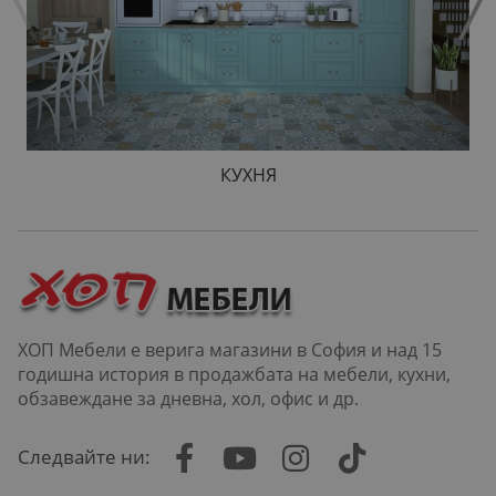
КУХНЯ
ХОП Мебели е верига магазини в София и над 15
годишна история в продажбата на мебели, кухни,
обзавеждане за дневна, хол, офис и др.
Следвайте ни: