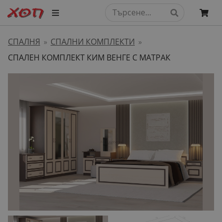
СПАЛНЯ
СПАЛНИ КОМПЛЕКТИ
»
»
СПАЛЕН КОМПЛЕКТ КИМ ВЕНГЕ С МАТРАК