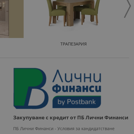
ТРАПЕЗАРИЯ
Закупуване с кредит от ПБ Лични Финанси
ПБ Лични Финанси - Условия за кандидатстване