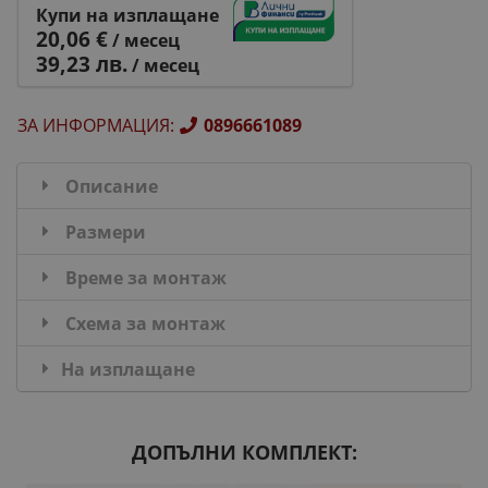
Купи на изплащане
20,06 €
/ месец
39,23 лв.
/ месец
ЗА ИНФОРМАЦИЯ
:
0896661089
Описание
Размери
Време за монтаж
Схема за монтаж
На изплащане
ДОПЪЛНИ КОМПЛЕКТ: