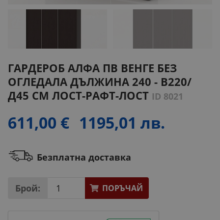
ГАРДЕРОБ АЛФА ПВ ВЕНГЕ БЕЗ
ОГЛЕДАЛА ДЪЛЖИНА 240 - В220/
Д45 СМ ЛОСТ-РАФТ-ЛОСТ
ID 8021
611,00 €
1195,01 лв.
Безплатна доставка
Брой:
ПОРЪЧАЙ