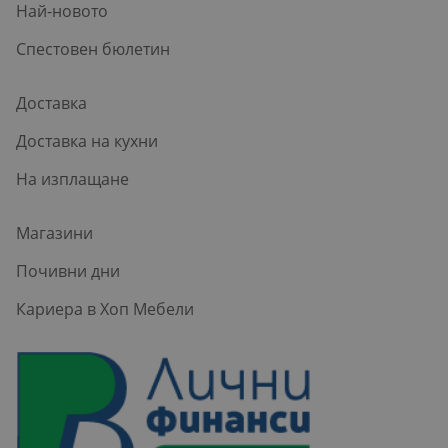
Най-новото
Спестовен бюлетин
Доставка
Доставка на кухни
На изплащане
Магазини
Почивни дни
Кариера в Хоп Мебели