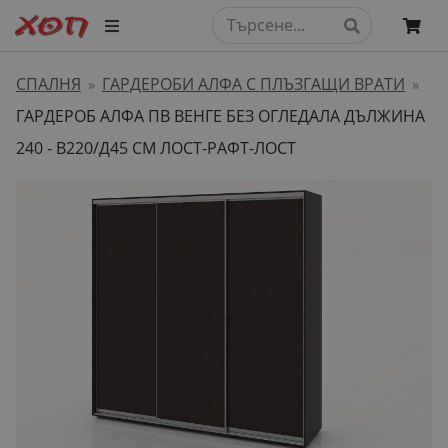
СПАЛНЯ
ГАРДЕРОБИ АЛФА С ПЛЪЗГАЩИ ВРАТИ
»
»
ГАРДЕРОБ АЛФА ПВ ВЕНГЕ БЕЗ ОГЛЕДАЛА ДЪЛЖИНА
240 - В220/Д45 СМ ЛОСТ-РАФТ-ЛОСТ