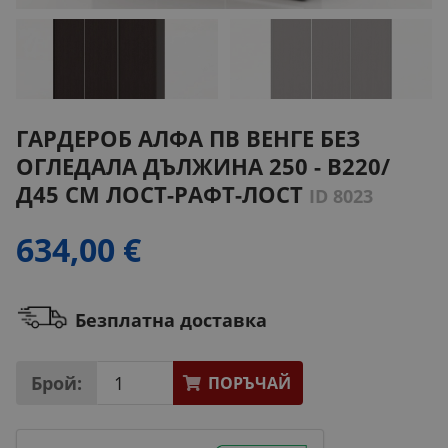
ГАРДЕРОБ АЛФА ПВ ВЕНГЕ БЕЗ
ОГЛЕДАЛА ДЪЛЖИНА 250 - В220/
Д45 СМ ЛОСТ-РАФТ-ЛОСТ
ID 8023
634,00 €
Безплатна доставка
Брой:
ПОРЪЧАЙ