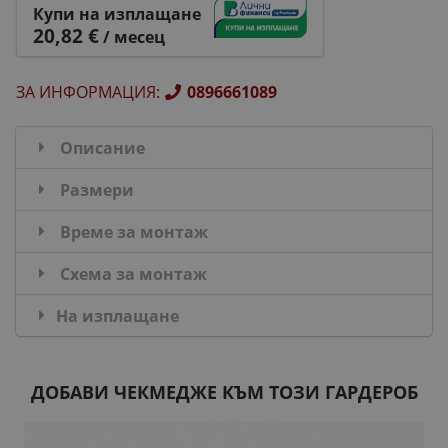
Купи на изплащане
20,82 €
/ месец
ЗА ИНФОРМАЦИЯ
:
0896661089
Описание
Размери
Време за монтаж
Схема за монтаж
На изплащане
ДОБАВИ ЧЕКМЕДЖЕ КЪМ ТОЗИ ГАРДЕРОБ