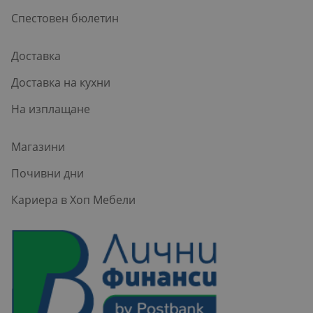
Спестовен бюлетин
Доставка
Доставка на кухни
На изплащане
Магазини
Почивни дни
Кариера в Хоп Мебели