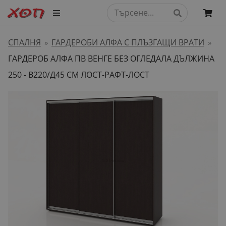
СПАЛНЯ
ГАРДЕРОБИ АЛФА С ПЛЪЗГАЩИ ВРАТИ
»
»
ГАРДЕРОБ АЛФА ПВ ВЕНГЕ БЕЗ ОГЛЕДАЛА ДЪЛЖИНА
250 - В220/Д45 СМ ЛОСТ-РАФТ-ЛОСТ