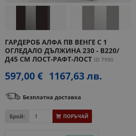
ГАРДЕРОБ АЛФА ПВ ВЕНГЕ С 1
ОГЛЕДАЛО ДЪЛЖИНА 230 - В220/
Д45 СМ ЛОСТ-РАФТ-ЛОСТ
ID 7990
597,00 €
1167,63 лв.
Безплатна доставка
Брой:
ПОРЪЧАЙ