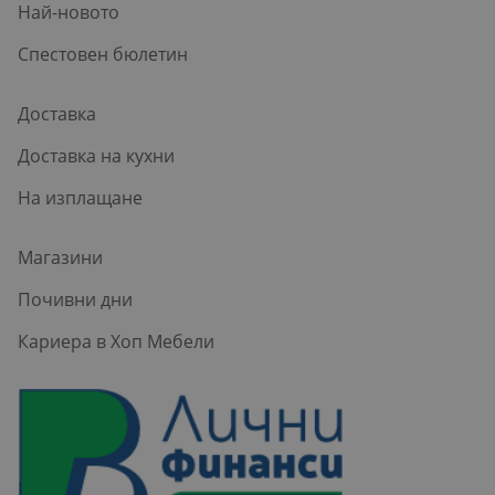
Най-новото
Спестовен бюлетин
Доставка
Доставка на кухни
На изплащане
Магазини
Почивни дни
Кариера в Хоп Мебели