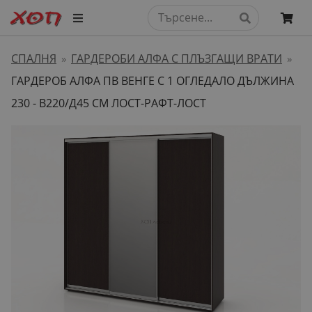
СПАЛНЯ
ГАРДЕРОБИ АЛФА С ПЛЪЗГАЩИ ВРАТИ
»
»
ГАРДЕРОБ АЛФА ПВ ВЕНГЕ С 1 ОГЛЕДАЛО ДЪЛЖИНА
230 - В220/Д45 СМ ЛОСТ-РАФТ-ЛОСТ