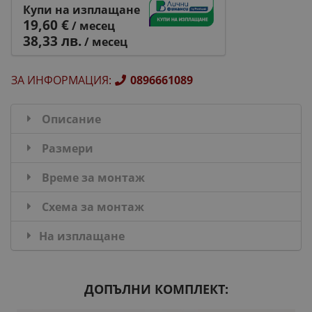
Купи на изплащане
19,60 €
/ месец
38,33 лв.
/ месец
ЗА ИНФОРМАЦИЯ
:
0896661089
Описание
Размери
Време за монтаж
Схема за монтаж
На изплащане
ДОПЪЛНИ КОМПЛЕКТ: