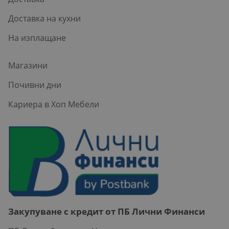
Доставка на кухни
На изплащане
Магазини
Почивни дни
Кариера в Хоп Мебели
Закупуване с кредит от ПБ Лични Финанси