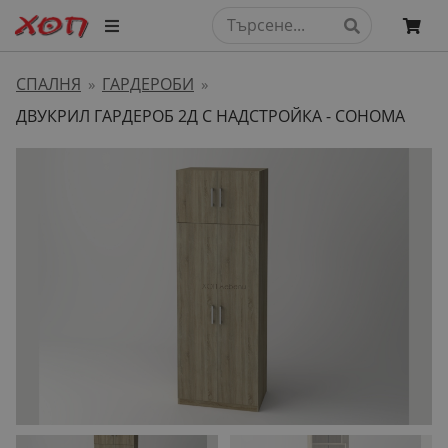
СПАЛНЯ
ГАРДЕРОБИ
»
»
ДВУКРИЛ ГАРДЕРОБ 2Д С НАДСТРОЙКА - СОНОМА