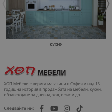
КУХНЯ
ХОП Мебели е верига магазини в София и над 15
годишна история в продажбата на мебели, кухни,
обзавеждане за дневна, хол, офис и др.
Следвайте ни: