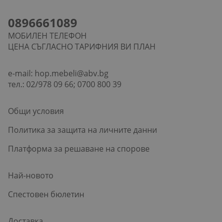
0896661089
МОБИЛЕН ТЕЛЕФОН
ЦЕНА СЪГЛАСНО ТАРИФНИЯ ВИ ПЛАН
e-mail:
hop.mebeli@abv.bg
тел.: 02/978 09 66; 0700 800 39
Общи условия
Политика за защита на личните данни
Платформа за решаване на спорове
Най-новото
Спестовен бюлетин
Доставка