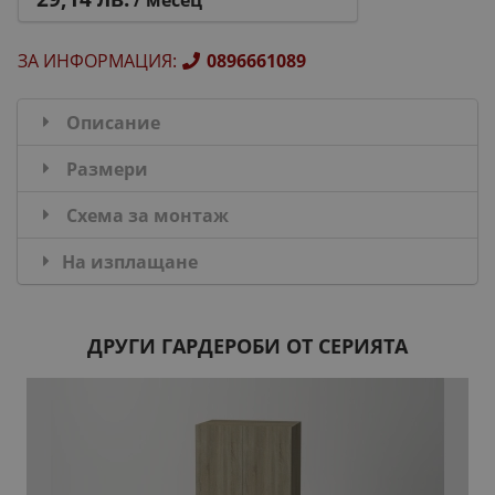
/ месец
ЗА ИНФОРМАЦИЯ
:
0896661089
Описание
Размери
Схема за монтаж
На изплащане
ДРУГИ ГАРДЕРОБИ ОТ СЕРИЯТА