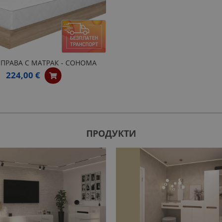
 ПРАВА С МАТРАК - СОНОМА
224,00 €
ПРОДУКТИ