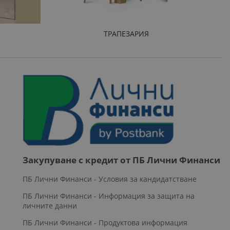
ТРАПЕЗАРИЯ
Закупуване с кредит от ПБ Лични Финанси
ПБ Лични Финанси - Условия за кандидатстване
ПБ Лични Финанси - Информация за защита на
личните данни
ПБ Лични Финанси - Продуктова информация