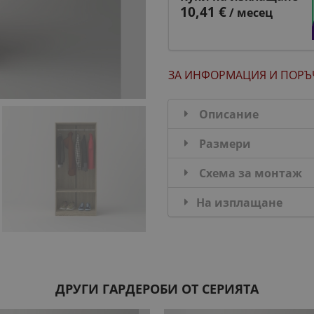
10,41 €
/ месец
ЗА ИНФОРМАЦИЯ
И ПОРЪ
Описание
Размери
Схема за монтаж
На изплащане
ДРУГИ ГАРДЕРОБИ ОТ СЕРИЯТА