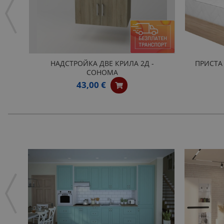
НАДСТРОЙКА ДВЕ КРИЛА 2Д -
ПРИСТА
СОНОМА
43,00 €