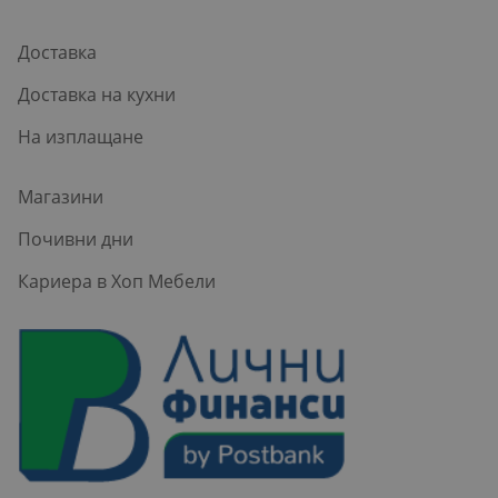
Доставка
Доставка на кухни
На изплащане
Магазини
Почивни дни
Кариера в Хоп Мебели