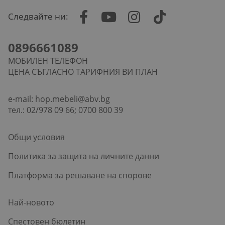
Следвайте ни:
0896661089
МОБИЛЕН ТЕЛЕФОН
ЦЕНА СЪГЛАСНО ТАРИФНИЯ ВИ ПЛАН
e-mail:
hop.mebeli@abv.bg
тел.: 02/978 09 66; 0700 800 39
Общи условия
Политика за защита на личните данни
Платформа за решаване на спорове
Най-новото
Спестовен бюлетин