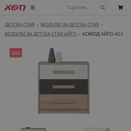
ДЕТСКА СТАЯ
МОДУЛИ ЗА ДЕТСКА СТАЯ
»
»
МОДУЛИ ЗА ДЕТСКА СТАЯ АЙГО
КОМOД АЙГО AG1
»