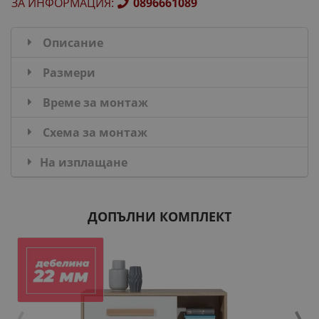
ЗА ИНФОРМАЦИЯ
:
0896661089
Описание
Размери
Време за монтаж
Схема за монтаж
На изплащане
ДОПЪЛНИ КОМПЛЕКТ