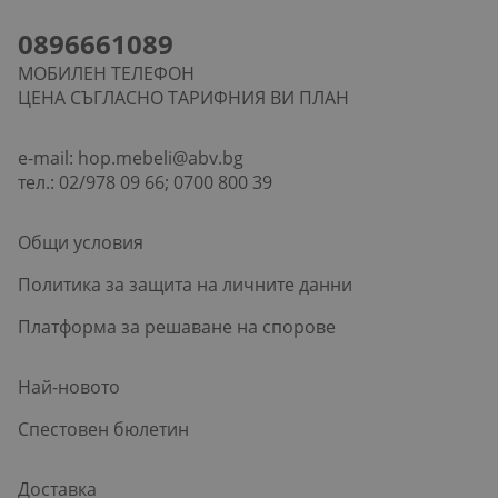
0896661089
МОБИЛЕН ТЕЛЕФОН
ЦЕНА СЪГЛАСНО ТАРИФНИЯ ВИ ПЛАН
e-mail:
hop.mebeli@abv.bg
тел.: 02/978 09 66; 0700 800 39
Общи условия
Политика за защита на личните данни
Платформа за решаване на спорове
Най-новото
Спестовен бюлетин
Доставка