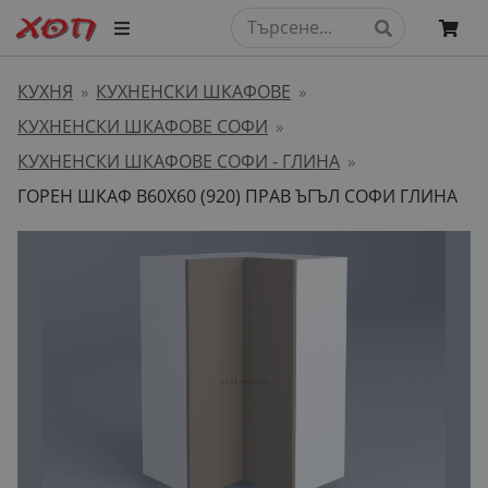
КУХНЯ
КУХНЕНСКИ ШКАФОВЕ
»
»
КУХНЕНСКИ ШКАФОВЕ СОФИ
»
КУХНЕНСКИ ШКАФОВЕ СОФИ - ГЛИНА
»
ГОРЕН ШКАФ В60Х60 (920) ПРАВ ЪГЪЛ СОФИ ГЛИНА