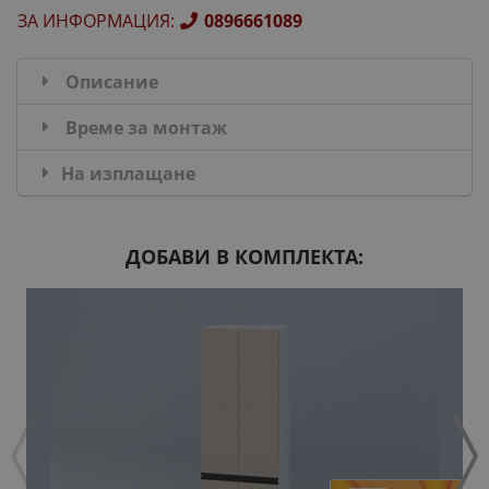
ЗА ИНФОРМАЦИЯ
:
0896661089
Описание
Време за монтаж
На изплащане
ДОБАВИ В КОМПЛЕКТА: