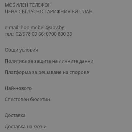
МОБИЛЕН ТЕЛЕФОН
ЦЕНА СЪГЛАСНО ТАРИФНИЯ ВИ ПЛАН
e-mail:
hop.mebeli@abv.bg
тел.: 02/978 09 66; 0700 800 39
Общи условия
Политика за защита на личните данни
Платформа за решаване на спорове
Най-новото
Спестовен бюлетин
Доставка
Доставка на кухни