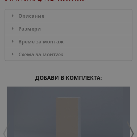
Описание
Размери
Време за монтаж
Схема за монтаж
ДОБАВИ В КОМПЛЕКТА: