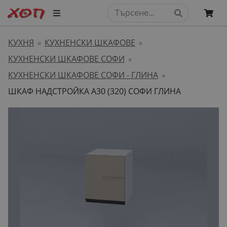
КУХНЯ
КУХНЕНСКИ ШКАФОВЕ
»
»
КУХНЕНСКИ ШКАФОВЕ СОФИ
»
КУХНЕНСКИ ШКАФОВЕ СОФИ - ГЛИНА
»
ШКАФ НАДСТРОЙКА А30 (320) СОФИ ГЛИНА