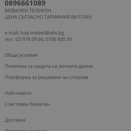
0896661089
МОБИЛЕН ТЕЛЕФОН
ЦЕНА СЪГЛАСНО ТАРИФНИЯ ВИ ПЛАН
e-mail:
hop.mebeli@abv.bg
тел.: 02/978 09 66; 0700 800 39
Общи условия
Политика за защита на личните данни
Платформа за решаване на спорове
Най-новото
Спестовен бюлетин
Доставка
Доставка на кухни