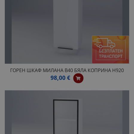
ГОРЕН ШКАФ МИЛАНА B40 БЯЛА КОПРИНА H920
98,00 €