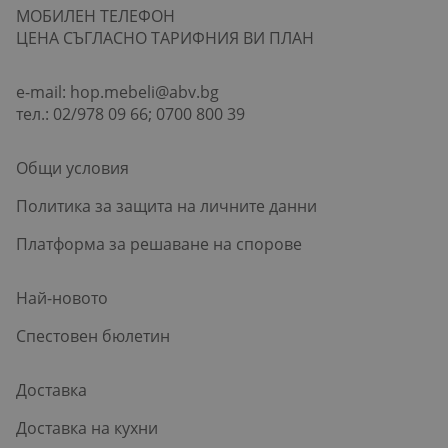
МОБИЛЕН ТЕЛЕФОН
ЦЕНА СЪГЛАСНО ТАРИФНИЯ ВИ ПЛАН
e-mail:
hop.mebeli@abv.bg
тел.: 02/978 09 66; 0700 800 39
Общи условия
Политика за защита на личните данни
Платформа за решаване на спорове
Най-новото
Спестовен бюлетин
Доставка
Доставка на кухни