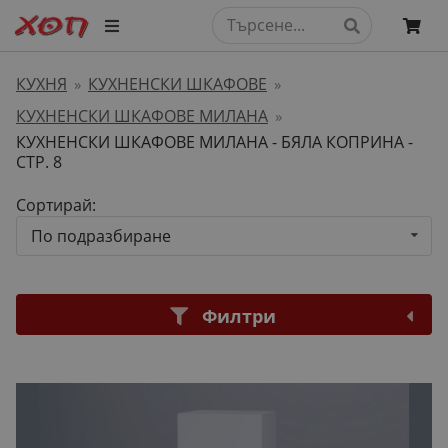
КУХНЯ
КУХНЕНСКИ ШКАФОВЕ
»
»
КУХНЕНСКИ ШКАФОВЕ МИЛАНА
»
КУХНЕНСКИ ШКАФОВЕ МИЛАНА - БЯЛА КОПРИНА
-
СТР. 8
Сортирай:
По подразбиране
Филтри