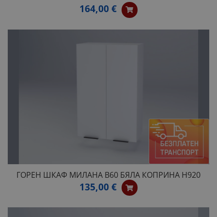
164,00 €
ГОРЕН ШКАФ МИЛАНА B60 БЯЛА КОПРИНА H920
135,00 €