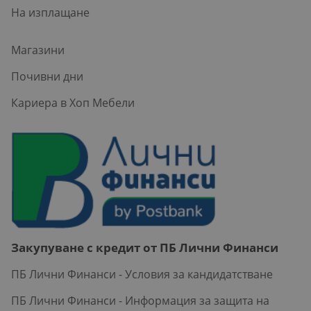
На изплащане
Магазини
Почивни дни
Кариера в Хоп Мебели
Закупуване с кредит от ПБ Лични Финанси
ПБ Лични Финанси - Условия за кандидатстване
ПБ Лични Финанси - Информация за защита на