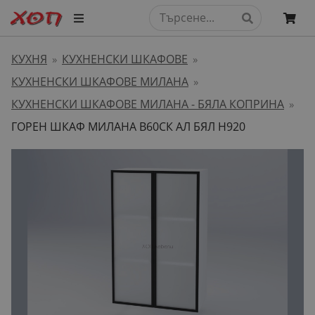
КУХНЯ
КУХНЕНСКИ ШКАФОВЕ
»
»
КУХНЕНСКИ ШКАФОВЕ МИЛАНА
»
КУХНЕНСКИ ШКАФОВЕ МИЛАНА - БЯЛА КОПРИНА
»
ГОРЕН ШКАФ МИЛАНА B60СК АЛ БЯЛ H920