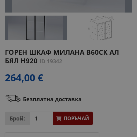
ГОРЕН ШКАФ МИЛАНА B60СК АЛ
БЯЛ H920
ID 19342
264,00 €
Безплатна доставка
Брой:
ПОРЪЧАЙ