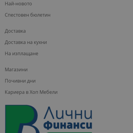
Най-новото
Спестовен бюлетин
Доставка
Доставка на кухни
На изплащане
Магазини
Почивни дни
Кариера в Хоп Мебели