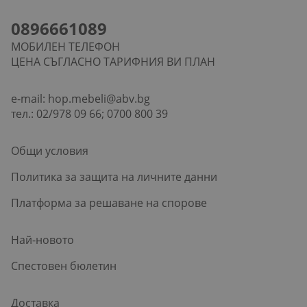
0896661089
МОБИЛЕН ТЕЛЕФОН
ЦЕНА СЪГЛАСНО ТАРИФНИЯ ВИ ПЛАН
e-mail:
hop.mebeli@abv.bg
тел.: 02/978 09 66; 0700 800 39
Общи условия
Политика за защита на личните данни
Платформа за решаване на спорове
Най-новото
Спестовен бюлетин
Доставка