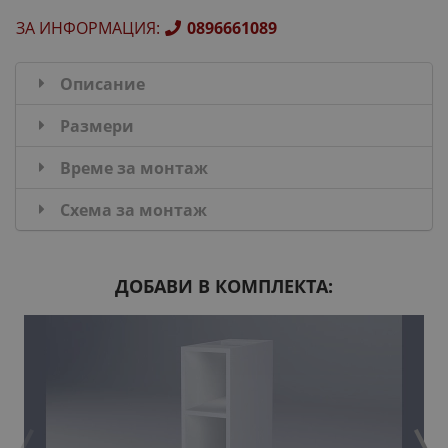
ЗА ИНФОРМАЦИЯ
:
0896661089
Описание
Размери
Време за монтаж
Схема за монтаж
ДОБАВИ В КОМПЛЕКТА: