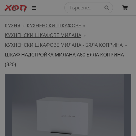
КУХНЯ
КУХНЕНСКИ ШКАФОВЕ
»
»
КУХНЕНСКИ ШКАФОВЕ МИЛАНА
»
КУХНЕНСКИ ШКАФОВЕ МИЛАНА - БЯЛА КОПРИНА
»
ШКАФ НАДСТРОЙКА МИЛАНА А60 БЯЛА КОПРИНА
(320)