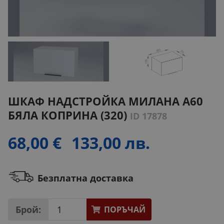
ШКАФ НАДСТРОЙКА МИЛАНА А60
БЯЛА КОПРИНА (320)
ID 17878
68,00 €
133,00 лв.
Безплатна доставка
Брой:
ПОРЪЧАЙ