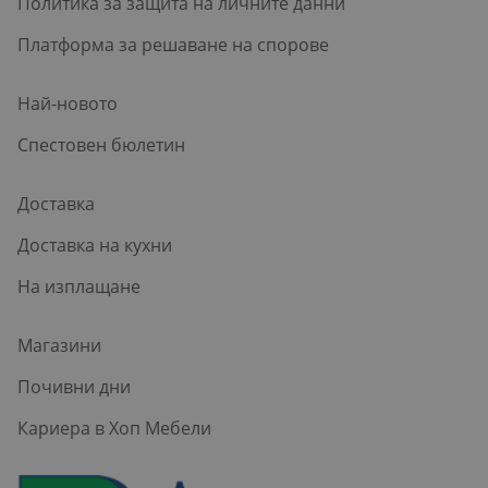
Политика за защита на личните данни
Платформа за решаване на спорове
Най-новото
Спестовен бюлетин
Доставка
Доставка на кухни
На изплащане
Магазини
Почивни дни
Кариера в Хоп Мебели