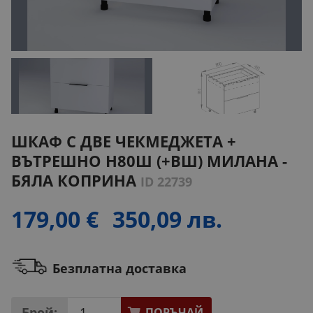
ШКАФ С ДВЕ ЧЕКМЕДЖЕТА +
ВЪТРЕШНО Н80Ш (+ВШ) МИЛАНА -
БЯЛА КОПРИНА
ID 22739
179,00 €
350,09 лв.
Безплатна доставка
Брой:
ПОРЪЧАЙ