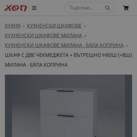
КУХНЯ
КУХНЕНСКИ ШКАФОВЕ
»
»
КУХНЕНСКИ ШКАФОВЕ МИЛАНА
»
КУХНЕНСКИ ШКАФОВЕ МИЛАНА - БЯЛА КОПРИНА
»
ШКАФ С ДВЕ ЧЕКМЕДЖЕТА + ВЪТРЕШНО Н80Ш (+ВШ)
МИЛАНА - БЯЛА КОПРИНА