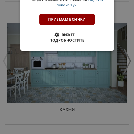
повече тук.
ПРОДУКТИ
ПРИЕМАМ ВСИЧКИ
ВИЖТЕ
ПОДРОБНОСТИТЕ
КУХНЯ