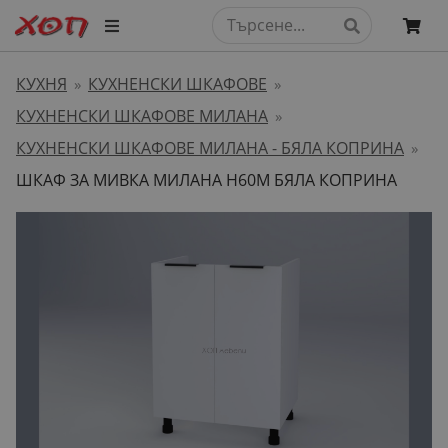
КУХНЯ
КУХНЕНСКИ ШКАФОВЕ
»
»
КУХНЕНСКИ ШКАФОВЕ МИЛАНА
»
КУХНЕНСКИ ШКАФОВЕ МИЛАНА - БЯЛА КОПРИНА
»
ШКАФ ЗА МИВКА МИЛАНА H60M БЯЛА КОПРИНА