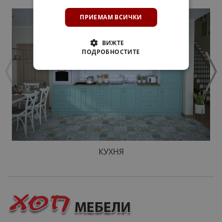
ПРИЕМАМ ВСИЧКИ
ВИЖТЕ
ПОДРОБНОСТИТЕ
КУХНЯ