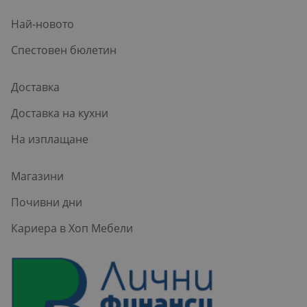
Най-новото
Спестовен бюлетин
Доставка
Доставка на кухни
На изплащане
Магазини
Почивни дни
Кариера в Хоп Мебели