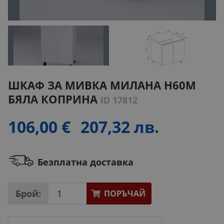
ШКАФ ЗА МИВКА МИЛАНА H60M
БЯЛА КОПРИНА
ID 17812
106,00 €
207,32 лв.
Безплатна доставка
Брой:
ПОРЪЧАЙ