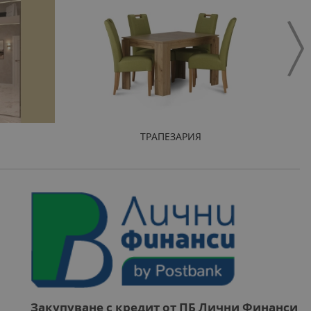
ТРАПЕЗАРИЯ
Закупуване с кредит от ПБ Лични Финанси