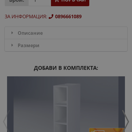
ЗА ИНФОРМАЦИЯ
:
0896661089
Описание
Размери
ДОБАВИ В КОМПЛЕКТА: