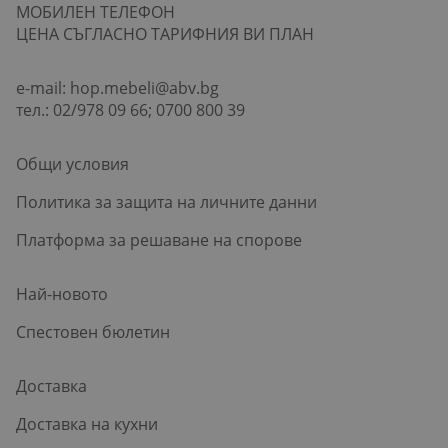
МОБИЛЕН ТЕЛЕФОН
ЦЕНА СЪГЛАСНО ТАРИФНИЯ ВИ ПЛАН
e-mail:
hop.mebeli@abv.bg
тел.: 02/978 09 66; 0700 800 39
Общи условия
Политика за защита на личните данни
Платформа за решаване на спорове
Най-новото
Спестовен бюлетин
Доставка
Доставка на кухни