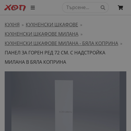
КУХНЯ
КУХНЕНСКИ ШКАФОВЕ
»
»
КУХНЕНСКИ ШКАФОВЕ МИЛАНА
»
КУХНЕНСКИ ШКАФОВЕ МИЛАНА - БЯЛА КОПРИНА
»
ПАНЕЛ ЗА ГОРЕН РЕД 72 СМ. С НАДСТРОЙКА
МИЛАНА В БЯЛА КОПРИНА