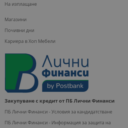
На изплащане
Магазини
Почивни дни
Кариера в Хоп Мебели
Закупуване с кредит от ПБ Лични Финанси
ПБ Лични Финанси - Условия за кандидатстване
ПБ Лични Финанси - Информация за защита на