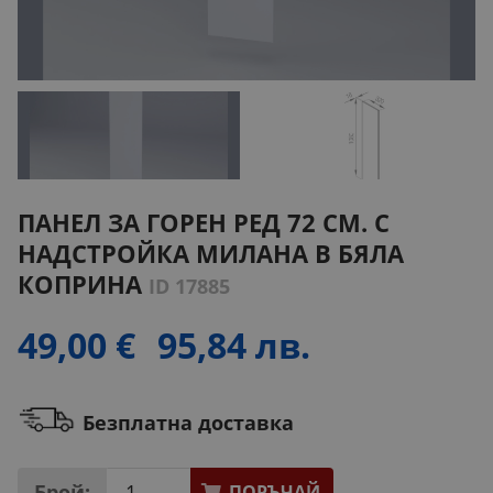
ПАНЕЛ ЗА ГОРЕН РЕД 72 СМ. С
НАДСТРОЙКА МИЛАНА В БЯЛА
КОПРИНА
ID 17885
49,00 €
95,84 лв.
Безплатна доставка
Брой:
ПОРЪЧАЙ