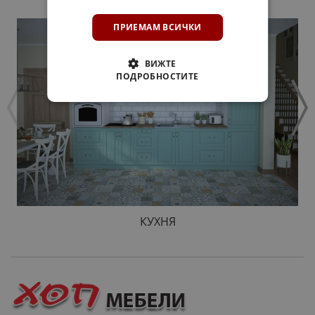
ПРИЕМАМ ВСИЧКИ
ВИЖТЕ
ПОДРОБНОСТИТЕ
КУХНЯ