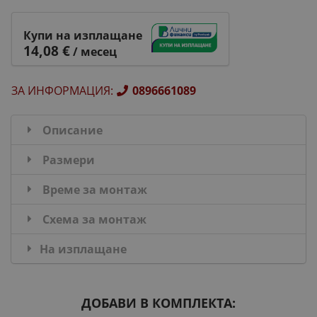
Купи на изплащане
14,08 €
/ месец
ЗА ИНФОРМАЦИЯ
:
0896661089
Описание
Размери
Време за монтаж
Схема за монтаж
На изплащане
ДОБАВИ В КОМПЛЕКТА: