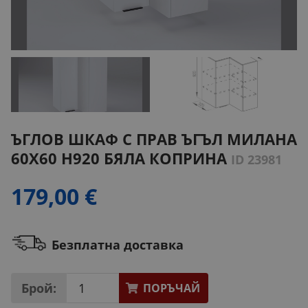
ЪГЛОВ ШКАФ С ПРАВ ЪГЪЛ МИЛАНА
60Х60 H920 БЯЛА КОПРИНА
ID 23981
179,00 €
Безплатна доставка
Брой:
ПОРЪЧАЙ