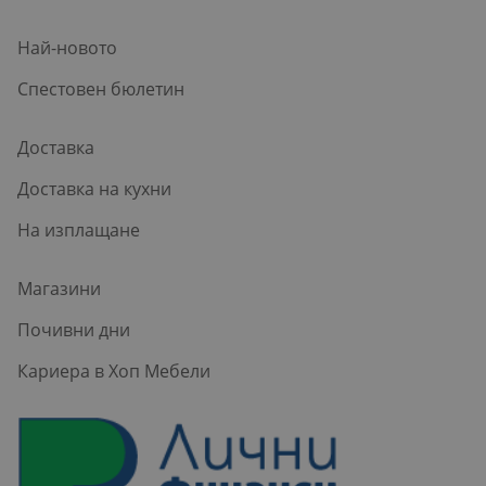
Най-новото
Спестовен бюлетин
Доставка
Доставка на кухни
На изплащане
Магазини
Почивни дни
Кариера в Хоп Мебели