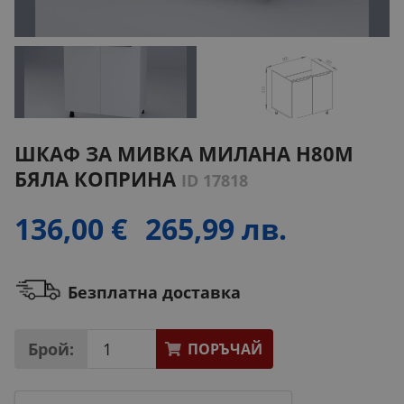
ШКАФ ЗА МИВКА МИЛАНА H80M
БЯЛА КОПРИНА
ID 17818
136,00 €
265,99 лв.
Безплатна доставка
Брой:
ПОРЪЧАЙ