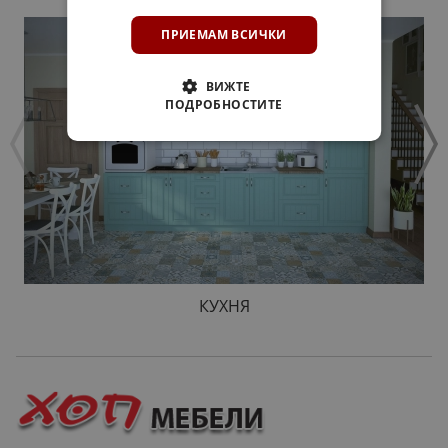
ПРИЕМАМ ВСИЧКИ
ВИЖТЕ
ПОДРОБНОСТИТЕ
КУХНЯ