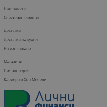
Най-новото
Спестовен бюлетин
Доставка
Доставка на кухни
На изплащане
Магазини
Почивни дни
Кариера в Хоп Мебели