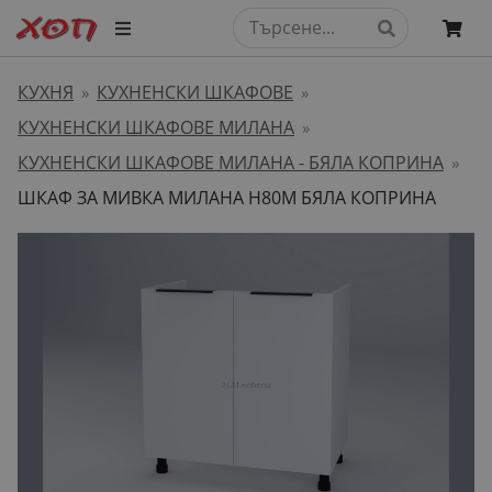
КУХНЯ
КУХНЕНСКИ ШКАФОВЕ
»
»
КУХНЕНСКИ ШКАФОВЕ МИЛАНА
»
КУХНЕНСКИ ШКАФОВЕ МИЛАНА - БЯЛА КОПРИНА
»
ШКАФ ЗА МИВКА МИЛАНА H80M БЯЛА КОПРИНА