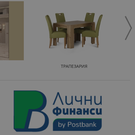
ТРАПЕЗАРИЯ