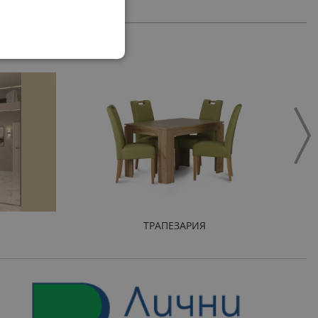
ТРАПЕЗАРИЯ