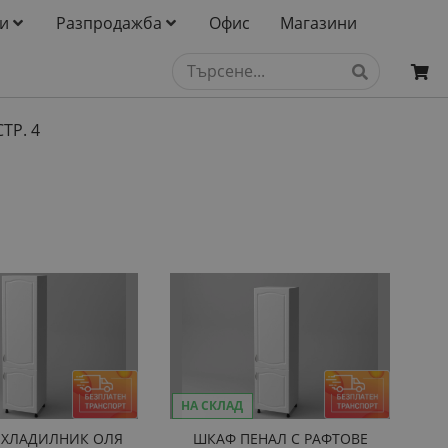
и
Разпродажба
Офис
Магазини
СТР. 4
НА СКЛАД
 ХЛАДИЛНИК ОЛЯ
ШКАФ ПЕНАЛ С РАФТОВЕ