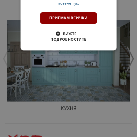
повече тук.
ПРОДУКТИ
ПРИЕМАМ ВСИЧКИ
ВИЖТЕ
ПОДРОБНОСТИТЕ
КУХНЯ