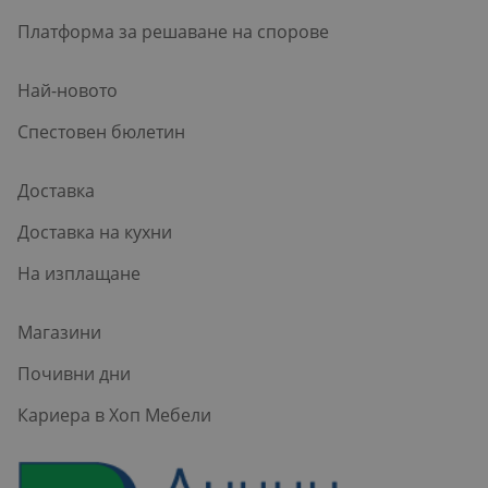
Платформа за решаване на спорове
Най-новото
Спестовен бюлетин
Доставка
Доставка на кухни
На изплащане
Магазини
Почивни дни
Кариера в Хоп Мебели