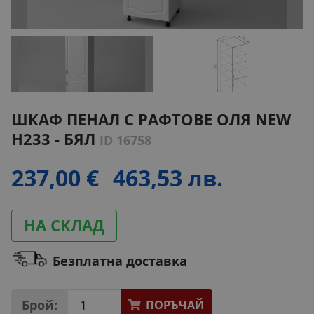
ШКАФ ПЕНАЛ С РАФТОВЕ ОЛЯ NEW
H233 - БЯЛ
ID 16758
237,00 €
463,53 лв.
НА СКЛАД
Безплатна доставка
Брой:
ПОРЪЧАЙ