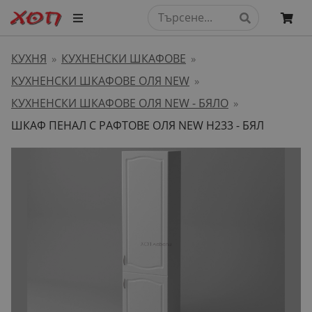
КУХНЯ
КУХНЕНСКИ ШКАФОВЕ
»
»
КУХНЕНСКИ ШКАФОВЕ ОЛЯ NEW
»
КУХНЕНСКИ ШКАФОВЕ ОЛЯ NEW - БЯЛО
»
ШКАФ ПЕНАЛ С РАФТОВЕ ОЛЯ NEW H233 - БЯЛ