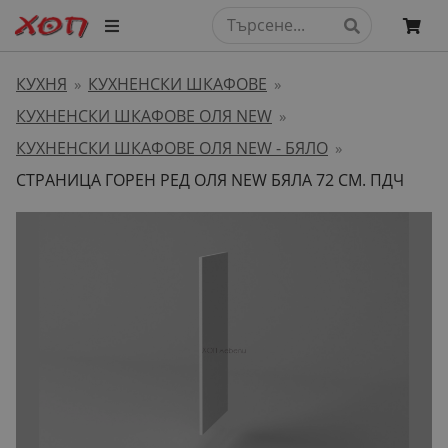
КУХНЯ
КУХНЕНСКИ ШКАФОВЕ
»
»
КУХНЕНСКИ ШКАФОВЕ ОЛЯ NEW
»
КУХНЕНСКИ ШКАФОВЕ ОЛЯ NEW - БЯЛО
»
СТРАНИЦА ГОРЕН РЕД ОЛЯ NEW БЯЛА 72 СМ. ПДЧ