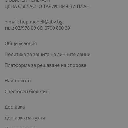
ЦЕНА СЪГЛАСНО ТАРИФНИЯ ВИ ПЛАН
e-mail:
hop.mebeli@abv.bg
тел.: 02/978 09 66; 0700 800 39
Общи условия
Политика за защита на личните данни
Платформа за решаване на спорове
Най-новото
Спестовен бюлетин
Доставка
Доставка на кухни