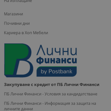
На изплащане
Магазини
Почивни дни
Кариера в Хоп Мебели
Закупуване с кредит от ПБ Лични Финанси
ПБ Лични Финанси - Условия за кандидатстване
ПБ Лични Финанси - Информация за защита на
личните данни