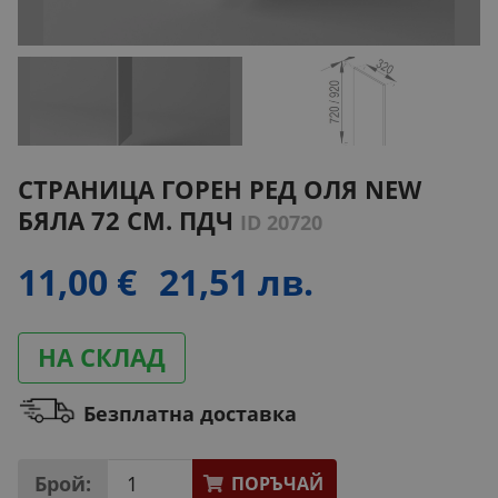
СТРАНИЦА ГОРЕН РЕД ОЛЯ NEW
БЯЛА 72 СМ. ПДЧ
ID 20720
11,00 €
21,51 лв.
НА СКЛАД
Безплатна доставка
Брой:
ПОРЪЧАЙ