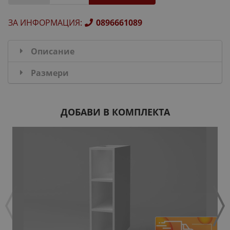
ЗА ИНФОРМАЦИЯ
:
0896661089
Описание
Размери
ДОБАВИ В КОМПЛЕКТА