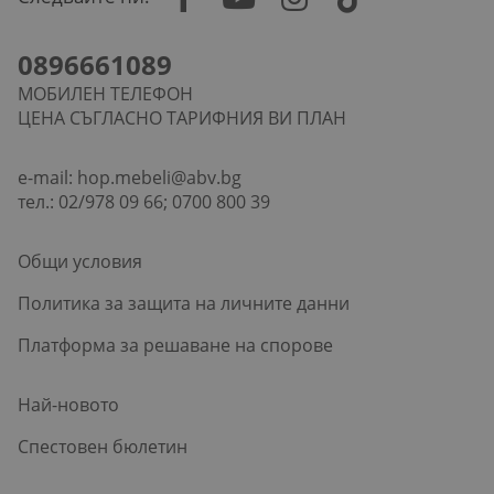
0896661089
МОБИЛЕН ТЕЛЕФОН
ЦЕНА СЪГЛАСНО ТАРИФНИЯ ВИ ПЛАН
e-mail:
hop.mebeli@abv.bg
тел.: 02/978 09 66; 0700 800 39
Общи условия
Политика за защита на личните данни
Платформа за решаване на спорове
Най-новото
Спестовен бюлетин