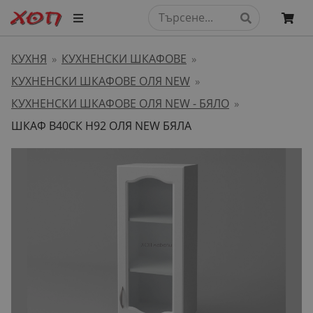
КУХНЯ
КУХНЕНСКИ ШКАФОВЕ
»
»
КУХНЕНСКИ ШКАФОВЕ ОЛЯ NEW
»
КУХНЕНСКИ ШКАФОВЕ ОЛЯ NEW - БЯЛО
»
ШКАФ B40СК H92 ОЛЯ NEW БЯЛА