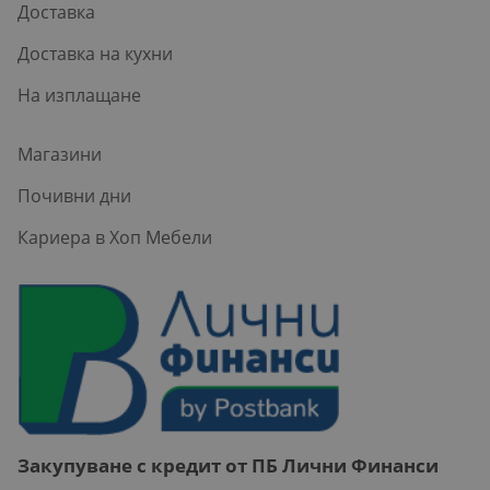
Доставка
Доставка на кухни
На изплащане
Магазини
Почивни дни
Кариера в Хоп Мебели
Закупуване с кредит от ПБ Лични Финанси