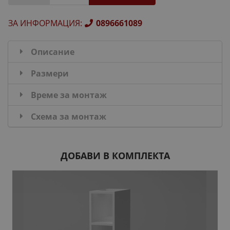
ЗА ИНФОРМАЦИЯ
:
0896661089
Описание
Размери
Време за монтаж
Схема за монтаж
ДОБАВИ В КОМПЛЕКТА