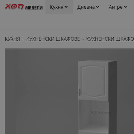
Кухня
Дневна
Антре
КУХНЯ
КУХНЕНСКИ ШКАФОВЕ
КУХНЕНСКИ ШКАФО
»
»