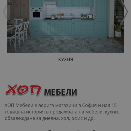
КУХНЯ
ХОП Мебели е верига магазини в София и над 15
годишна история в продажбата на мебели, кухни,
обзавеждане за дневна, хол, офис и др.