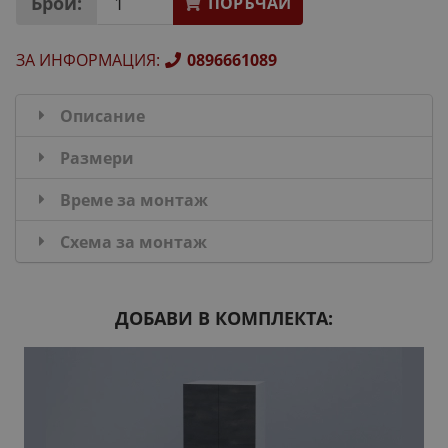
Брой:
ПОРЪЧАЙ
ЗА ИНФОРМАЦИЯ
:
0896661089
Описание
Размери
Време за монтаж
Схема за монтаж
ДОБАВИ В КОМПЛЕКТА: