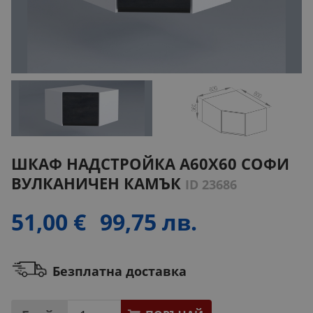
ШКАФ НАДСТРОЙКА А60Х60 СОФИ
ВУЛКАНИЧЕН КАМЪК
ID 23686
51,00 €
99,75 лв.
Безплатна доставка