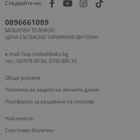
Следвайте ни:
0896661089
МОБИЛЕН ТЕЛЕФОН
ЦЕНА СЪГЛАСНО ТАРИФНИЯ ВИ ПЛАН
e-mail:
hop.mebeli@abv.bg
тел.: 02/978 09 66; 0700 800 39
Общи условия
Политика за защита на личните данни
Платформа за решаване на спорове
Най-новото
Спестовен бюлетин