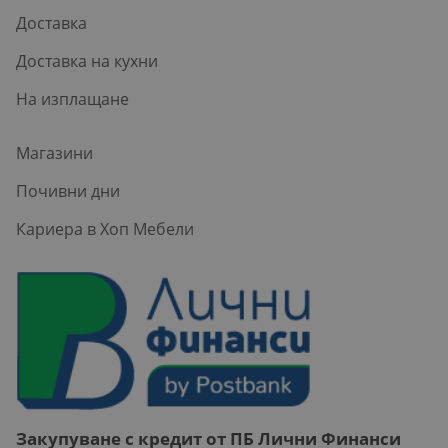
Доставка
Доставка на кухни
На изплащане
Магазини
Почивни дни
Кариера в Хоп Мебели
Закупуване с кредит от ПБ Лични Финанси