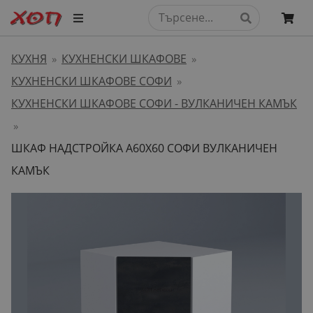
КУХНЯ
КУХНЕНСКИ ШКАФОВЕ
»
»
КУХНЕНСКИ ШКАФОВЕ СОФИ
»
КУХНЕНСКИ ШКАФОВЕ СОФИ - ВУЛКАНИЧЕН КАМЪК
»
ШКАФ НАДСТРОЙКА А60Х60 СОФИ ВУЛКАНИЧЕН
КАМЪК