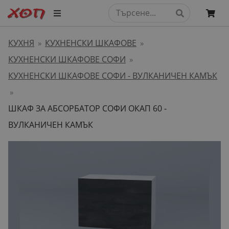
КУХНЯ
КУХНЕНСКИ ШКАФОВЕ
»
»
КУХНЕНСКИ ШКАФОВЕ СОФИ
»
КУХНЕНСКИ ШКАФОВЕ СОФИ - ВУЛКАНИЧЕН КАМЪК
»
ШКАФ ЗА АБСОРБАТОР СОФИ ОКАП 60 -
ВУЛКАНИЧЕН КАМЪК