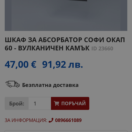
ШКАФ ЗА АБСОРБАТОР СОФИ ОКАП
60 - ВУЛКАНИЧЕН КАМЪК
ID 23660
47,00 €
91,92 лв.
Безплатна доставка
Брой:
ПОРЪЧАЙ
ЗА ИНФОРМАЦИЯ
:
0896661089