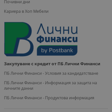
Почивни дни
Кариера в Хоп Мебели
Закупуване с кредит от ПБ Лични Финанси
ПБ Лични Финанси - Условия за кандидатстване
ПБ Лични Финанси - Информация за защита на
личните данни
ПБ Лични Финанси - Продуктова информация