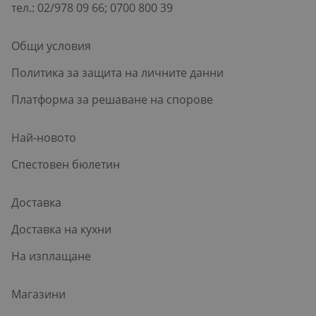
тел.: 02/978 09 66; 0700 800 39
Общи условия
Политика за защита на личните данни
Платформа за решаване на спорове
Най-новото
Спестовен бюлетин
Доставка
Доставка на кухни
На изплащане
Магазини