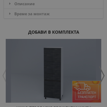
Описание
Време за монтаж
ДОБАВИ В КОМПЛЕКТА