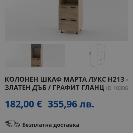
КОЛОНЕН ШКАФ МАРТА ЛУКС H213 -
ЗЛАТЕН ДЪБ / ГРАФИТ ГЛАНЦ
ID 10306
182,00 €
355,96 лв.
Безплатна доставка