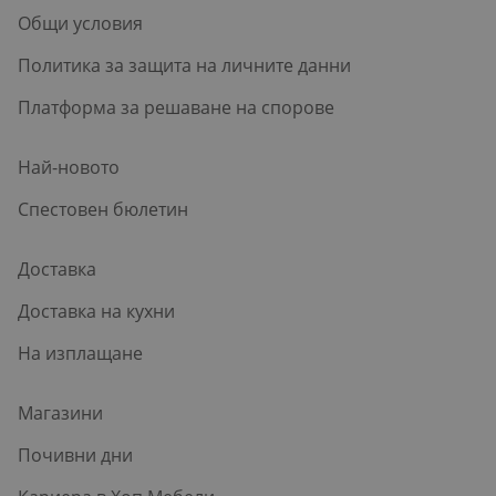
Общи условия
Политика за защита на личните данни
Платформа за решаване на спорове
Най-новото
Спестовен бюлетин
Доставка
Доставка на кухни
На изплащане
Магазини
Почивни дни