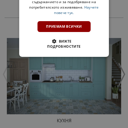
съдържанието и за подобряване на
потребителското изживяване.
Научете
повече тук.
ПРИЕМАМ ВСИЧКИ
ПРОДУКТИ
ВИЖТЕ
ПОДРОБНОСТИТЕ
КУХНЯ