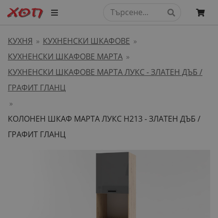
КУХНЯ
КУХНЕНСКИ ШКАФОВЕ
»
»
КУХНЕНСКИ ШКАФОВЕ МАРТА
»
КУХНЕНСКИ ШКАФОВЕ МАРТА ЛУКС - ЗЛАТЕН ДЪБ /
ГРАФИТ ГЛАНЦ
»
КОЛОНЕН ШКАФ МАРТА ЛУКС H213 - ЗЛАТЕН ДЪБ /
ГРАФИТ ГЛАНЦ