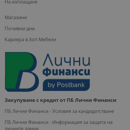
На изплащане
Магазини
Почивни дни
Кариера в Хоп Мебели
Закупуване с кредит от ПБ Лични Финанси
ПБ Лични Финанси - Условия за кандидатстване
ПБ Лични Финанси - Информация за защита на
личните данни