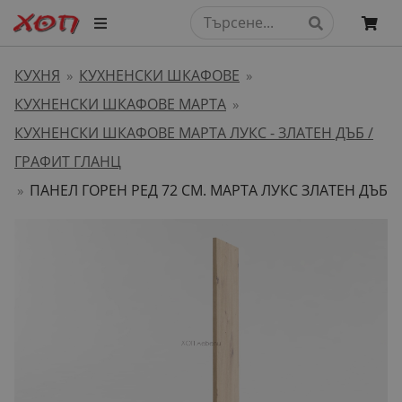
КУХНЯ
КУХНЕНСКИ ШКАФОВЕ
»
»
КУХНЕНСКИ ШКАФОВЕ МАРТА
»
КУХНЕНСКИ ШКАФОВЕ МАРТА ЛУКС - ЗЛАТЕН ДЪБ /
ГРАФИТ ГЛАНЦ
ПАНЕЛ ГОРЕН РЕД 72 СМ. МАРТА ЛУКС ЗЛАТЕН ДЪБ
»