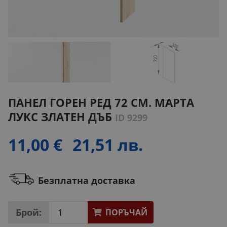
ПАНЕЛ ГОРЕН РЕД 72 СМ. МАРТА
ЛУКС ЗЛАТЕН ДЪБ
ID 9299
11,00 €
21,51 лв.
Безплатна доставка
Брой:
ПОРЪЧАЙ