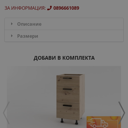
ЗА ИНФОРМАЦИЯ
:
0896661089
Описание
Размери
ДОБАВИ В КОМПЛЕКТА