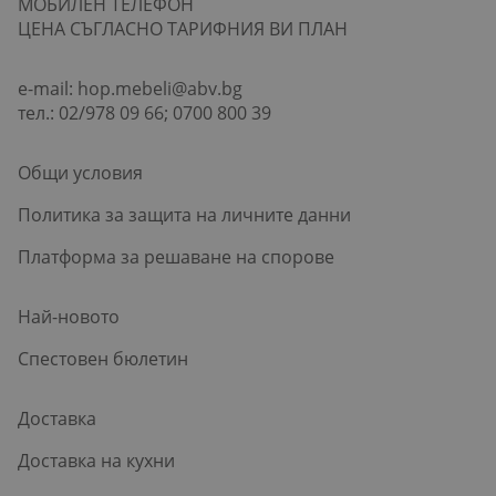
МОБИЛЕН ТЕЛЕФОН
ЦЕНА СЪГЛАСНО ТАРИФНИЯ ВИ ПЛАН
e-mail:
hop.mebeli@abv.bg
тел.: 02/978 09 66; 0700 800 39
Общи условия
Политика за защита на личните данни
Платформа за решаване на спорове
Най-новото
Спестовен бюлетин
Доставка
Доставка на кухни